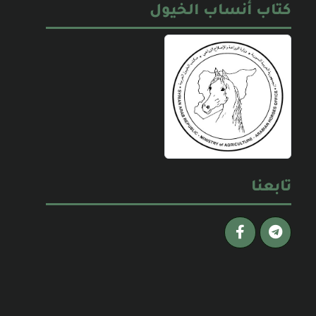
كتاب أنساب الخيول
تابعنا