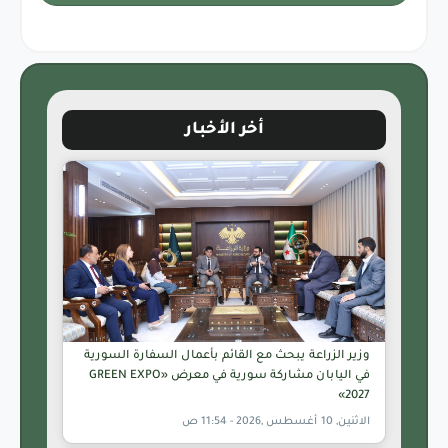
أخر الأخبار
وزير الزراعة يبحث مع القائم بأعمال السفارة السورية
في اليابان مشاركة سورية في معرض «GREEN EXPO
2027»
الاثنين, 10 أغسطس ,2026 - 11:54 ص