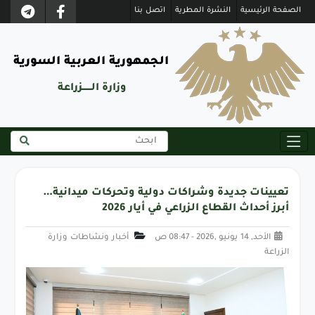
الصفحة الرئيسية
النشرة المطرية
اتصل بنا
الجمهورية العربية السورية
وزارة الــــــزراعة
تعيينات جديدة وشراكات دولية وتحركات ميدانية…
أبرز أحداث القطاع الزراعي في أيار 2026
الأحد, 14 يونيو ,2026 - 08:47 ص
أخبار ونشاطات وزارة
الزراعة