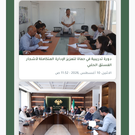
دورة تدريبية في حماة لتعزيز الإدارة المتكاملة لأشجار
الفستق الحلبي
الاثنين, 10 أغسطس ,2026 - 11:52 ص