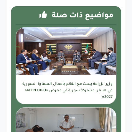
مواضيع ذات صلة
وزير الزراعة يبحث مع القائم بأعمال السفارة السورية
في اليابان مشاركة سورية في معرض «GREEN EXPO
2027»