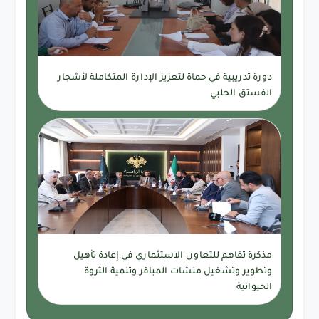
دورة تدريبية في حماة لتعزيز الإدارة المتكاملة لأشجار
الفستق الحلبي
مذكرة تفاهم للتعاون الاستثماري في إعادة تأهيل
وتطوير وتشغيل منشآت المباقر وتنمية الثروة
الحيوانية