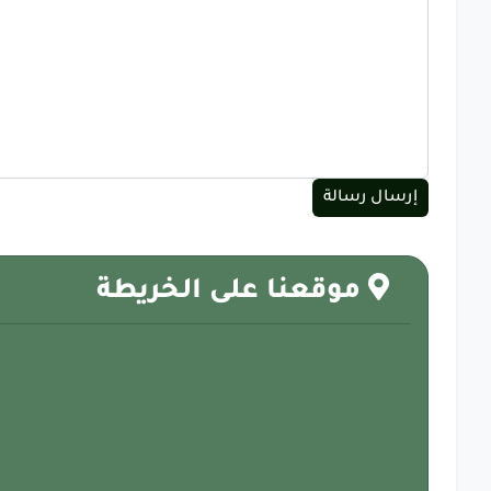
موقعنا على الخريطة