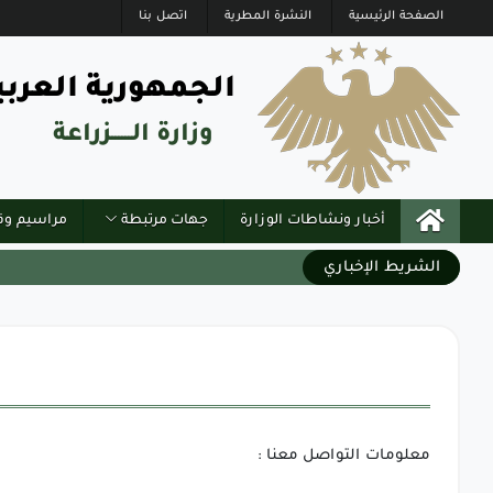
الصفحة الرئيسية
النشرة المطرية
اتصل بنا
الجمهورية العربي
وزارة الــــــزراعة
أخبار ونشاطات الوزارة
جهات مرتبطة
مراسيم وق
الشريط الإخباري
معلومات التواصل معنا :