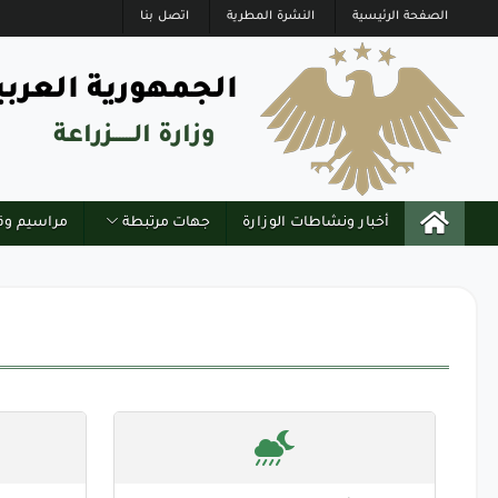
الصفحة الرئيسية
النشرة المطرية
اتصل بنا
الجمهورية العربي
وزارة الــــــزراعة
أخبار ونشاطات الوزارة
جهات مرتبطة
مراسيم وق