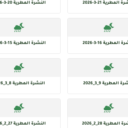
 المطرية 21-3-2026
النشرة المطرية 20-3-2026
 المطرية 16-3-2026
النشرة المطرية 15-3-2026
ة المطرية 9_3_2026
النشرة المطرية 8_3_2026
 المطرية 28_2_2026
النشرة المطرية 27_2_2026