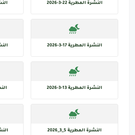
النشرة المطرية 22-3-2026
النشرة
النشرة المطرية 17-3-2026
النشرة
النشرة المطرية 13-3-2026
النشر
النشرة المطرية 5_3_2026
النشرة