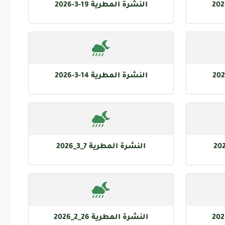
النشرة المطرية 19-3-2026
النشرة المطرية 14-3-2026
النشرة المطرية 7_3_2026
النشرة المطرية 26_2_2026