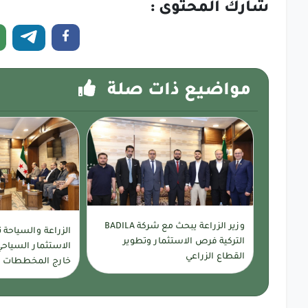
شارك المحتوى :
مواضيع ذات صلة
وزير الزراعة يبحث مع شركة BADILA
الزراعة والسياحة 
التركية فرص الاستثمار وتطوير
الاستثمار السياحي
القطاع الزراعي
خارج المخططات ا