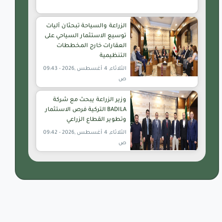
الزراعة والسياحة تبحثان آليات
توسيع الاستثمار السياحي على
العقارات خارج المخططات
التنظيمية
الثلاثاء, 4 أغسطس ,2026 - 09:43
ص
وزير الزراعة يبحث مع شركة
BADILA التركية فرص الاستثمار
وتطوير القطاع الزراعي
الثلاثاء, 4 أغسطس ,2026 - 09:42
ص