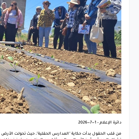
دائرة الإعلام – 1—7—2026
من قلب الحقول بدأت حكاية "المدارس الحقلية"، حيث تحولت الأرض الز