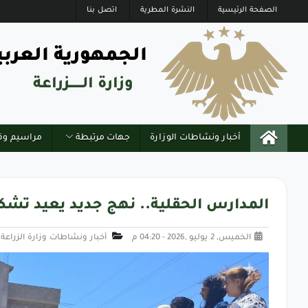
الصفحة الرئيسية
النشرة المطرية
اتصل بنا
الجمهورية العربي
وزارة الــــــزراعة
أخبار ونشاطات الوزارة
جهات مرتبطة
مراسيم وق
المدارس الحقلية.. نهج جديد يعيد تشك
الخميس, 2 يوليو ,2026 - 04:20 م
أخبار ونشاطات وزارة الزراعة