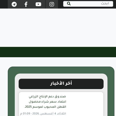
أخر الأخبار
صندوق دعم الإنتاج الزراعي
اعتماد سعر شراء محصول
القطن المحبوب لموسم 2025.
الثلاثاء, 4 أغسطس ,2026 - 01:09 م