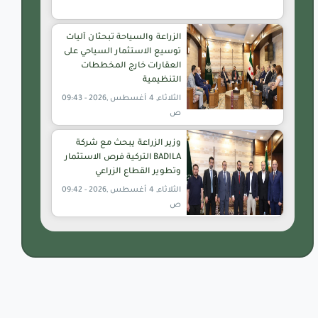
الزراعة والسياحة تبحثان آليات
توسيع الاستثمار السياحي على
العقارات خارج المخططات
التنظيمية
الثلاثاء, 4 أغسطس ,2026 - 09:43
ص
وزير الزراعة يبحث مع شركة
BADILA التركية فرص الاستثمار
وتطوير القطاع الزراعي
الثلاثاء, 4 أغسطس ,2026 - 09:42
ص