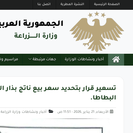
الصفحة الرئيسية
النشرة المطرية
اتصل بنا
الجمهورية العربي
وزارة الــــــزراعة
أخبار ونشاطات الوزارة
جهات مرتبطة
مراسيم وق
تسعير قرار بتحديد سعر بيع ناتج بذار ا
البطاطا.
الأربعاء, 21 يناير ,2026 - 11:51 ص
أخبار ونشاطات وزارة الزراعة