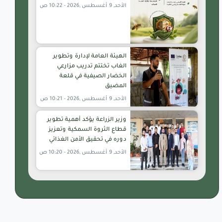
الأحد, 9 أغسطس ,2026 - 10:22 ص
الهيئة العامة لإدارة وتطوير
الغاب تختتم تدريب مزارعي
الخضار الصيفية في قلعة
المضيق
الأحد, 9 أغسطس ,2026 - 10:21 ص
وزير الزراعة يؤكد أهمية تطوير
قطاع الثروة السمكية وتعزيز
دوره في تحقيق الأمن الغذائي
الأحد, 9 أغسطس ,2026 - 10:20 ص