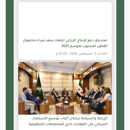
صندوق دعم الإنتاج الزراعي اعتماد سعر شراء محصول
القطن المحبوب لموسم 2025.
الثلاثاء, 4 أغسطس ,2026 - 01:09 م
الزراعة والسياحة تبحثان آليات توسيع الاستثمار
السياحي على العقارات خارج المخططات التنظيمية