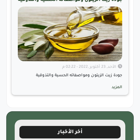
جودة زيت الزيتون ومواصفاته الحسية والتذوقية
الأحد, 23 أكتوبر ,2022 - 02:22 م
جودة زيت الزيتون ومواصفاته الحسية والتذوقية
المزيد
أخر الأخبار